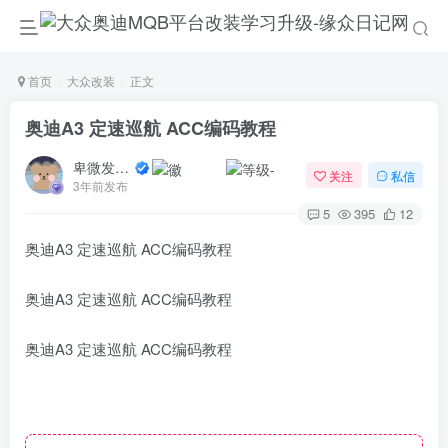
首页
大众改装
正文
奥迪A3 定速巡航 ACC编码教程
卑微发布员
关注
私信
3年前发布
5
395
12
奥迪A3 定速巡航 ACC编码教程
奥迪A3 定速巡航 ACC编码教程
奥迪A3 定速巡航 ACC编码教程