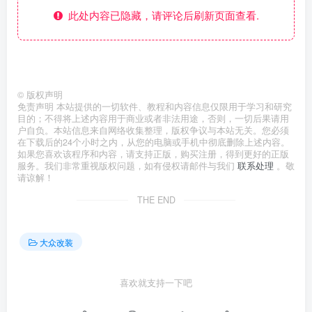
此处内容已隐藏，请评论后刷新页面查看.
©
版权声明
免责声明 本站提供的一切软件、教程和内容信息仅限用于学习和研究
目的；不得将上述内容用于商业或者非法用途，否则，一切后果请用
户自负。本站信息来自网络收集整理，版权争议与本站无关。您必须
在下载后的24个小时之内，从您的电脑或手机中彻底删除上述内容。
如果您喜欢该程序和内容，请支持正版，购买注册，得到更好的正版
服务。我们非常重视版权问题，如有侵权请邮件与我们
联系处理
。敬
请谅解！
THE END
大众改装
喜欢就支持一下吧