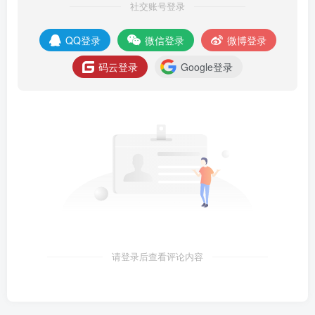
社交账号登录
QQ登录
微信登录
微博登录
码云登录
Google登录
请登录后查看评论内容