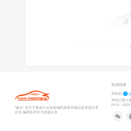
友情链接
本站由
本站已接入更
2015 - 202
"缘众" 专注于奥迪大众改装编码加装升级以及资源分享
共享,编程技术学习资源分享