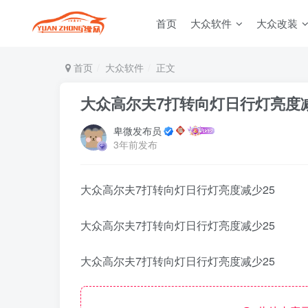
首页
大众软件
大众改装
首页
大众软件
正文
大众高尔夫7打转向灯日行灯亮度减
卑微发布员
3年前发布
大众高尔夫7打转向灯日行灯亮度减少25
大众高尔夫7打转向灯日行灯亮度减少25
大众高尔夫7打转向灯日行灯亮度减少25