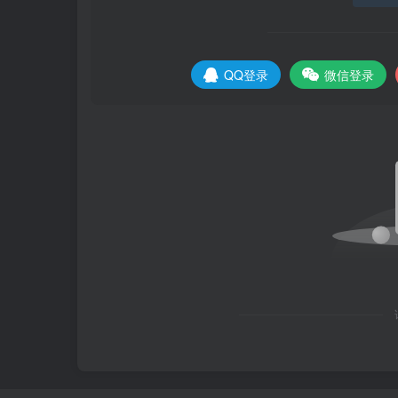
QQ登录
微信登录