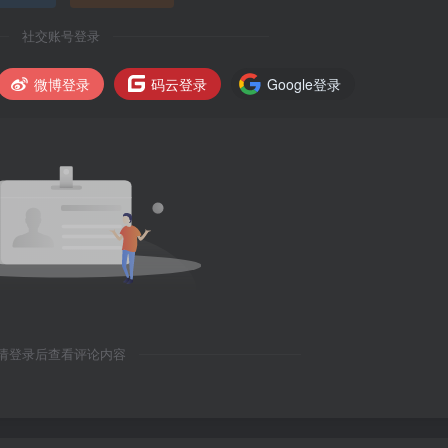
社交账号登录
微博登录
码云登录
Google登录
请登录后查看评论内容