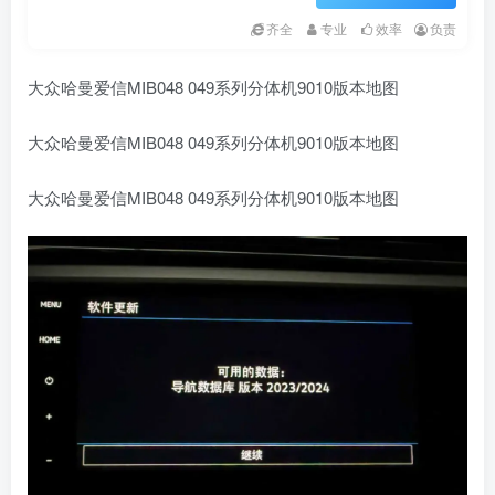
齐全
专业
效率
负责
大众哈曼爱信MIB048 049系列分体机9010版本地图
大众哈曼爱信MIB048 049系列分体机9010版本地图
大众哈曼爱信MIB048 049系列分体机9010版本地图