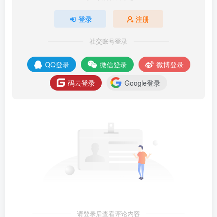
登录
注册
社交账号登录
QQ登录
微信登录
微博登录
码云登录
Google登录
请登录后查看评论内容